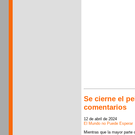
Se cierne el p
comentarios
12 de abril de 2024
El Mundo no Puede Esperar
Mientras que la mayor parte 