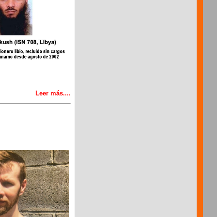
Leer más....