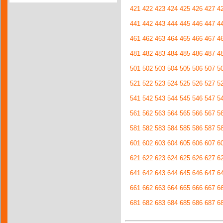
421
422
423
424
425
426
427
4
441
442
443
444
445
446
447
4
461
462
463
464
465
466
467
4
481
482
483
484
485
486
487
4
501
502
503
504
505
506
507
5
521
522
523
524
525
526
527
5
541
542
543
544
545
546
547
5
561
562
563
564
565
566
567
5
581
582
583
584
585
586
587
5
601
602
603
604
605
606
607
6
621
622
623
624
625
626
627
6
641
642
643
644
645
646
647
6
661
662
663
664
665
666
667
6
681
682
683
684
685
686
687
6